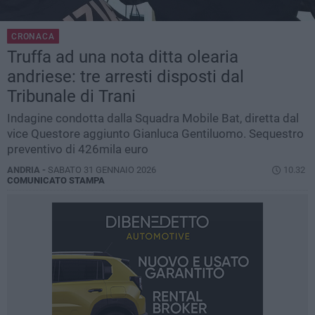
CRONACA
Truffa ad una nota ditta olearia
andriese: tre arresti disposti dal
Tribunale di Trani
Indagine condotta dalla Squadra Mobile Bat, diretta dal
vice Questore aggiunto Gianluca Gentiluomo. Sequestro
preventivo di 426mila euro
ANDRIA -
SABATO 31 GENNAIO 2026
10.32
COMUNICATO STAMPA