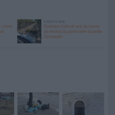
6 AGOSTO 2026
 i nove
Sventato furto di uva da tavola
può
ad Andria da parte delle Guardie
Campestri