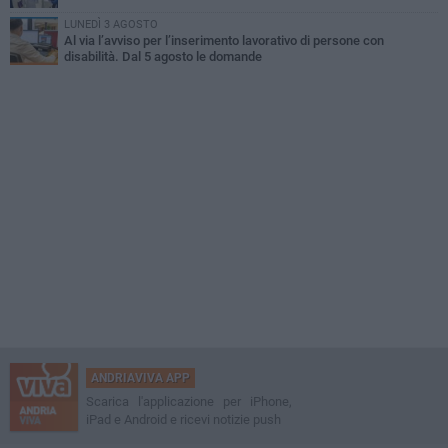
LUNEDÌ 3 AGOSTO
Al via l’avviso per l’inserimento lavorativo di persone con
disabilità. Dal 5 agosto le domande
ANDRIAVIVA APP
Scarica l'applicazione per iPhone,
iPad e Android e ricevi notizie push