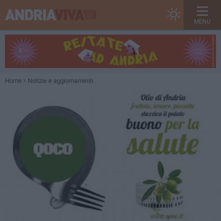
MENU
Home
Notizie e aggiornamenti