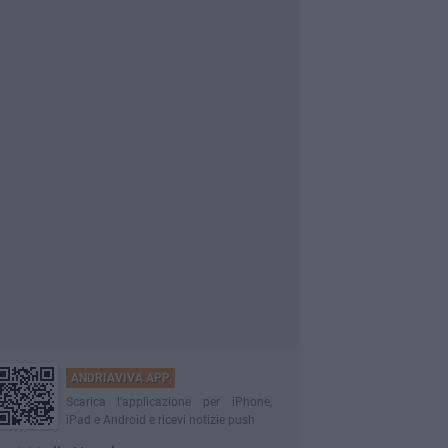
ANDRIAVIVA APP
Scarica l'applicazione per iPhone,
iPad e Android e ricevi notizie push