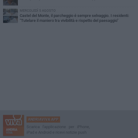
MERCOLEDÌ 5 AGOSTO
Castel del Monte, il parcheggio é sempre selvaggio. I residenti:
"Tutelare il maniero tra vivibilità e rispetto del paesaggio"
ANDRIAVIVA APP
Scarica l'applicazione per iPhone,
iPad e Android e ricevi notizie push