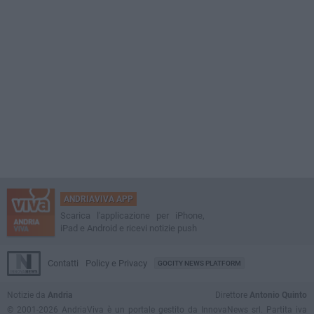
ANDRIAVIVA APP
Scarica l'applicazione per iPhone,
iPad e Android e ricevi notizie push
Contatti
Policy e Privacy
GOCITY NEWS PLATFORM
Notizie da
Andria
Direttore
Antonio Quinto
© 2001-2026 AndriaViva è un portale gestito da InnovaNews srl. Partita iva