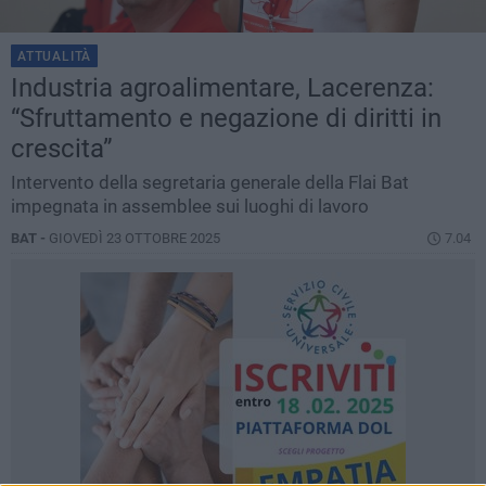
ATTUALITÀ
Industria agroalimentare, Lacerenza:
“Sfruttamento e negazione di diritti in
crescita”
Intervento della segretaria generale della Flai Bat
impegnata in assemblee sui luoghi di lavoro
BAT -
GIOVEDÌ 23 OTTOBRE 2025
7.04