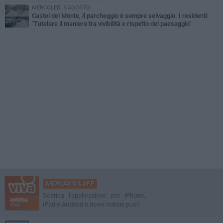
MERCOLEDÌ 5 AGOSTO
Castel del Monte, il parcheggio é sempre selvaggio. I residenti:
"Tutelare il maniero tra vivibilità e rispetto del paesaggio"
ANDRIAVIVA APP
Scarica l'applicazione per iPhone,
iPad e Android e ricevi notizie push