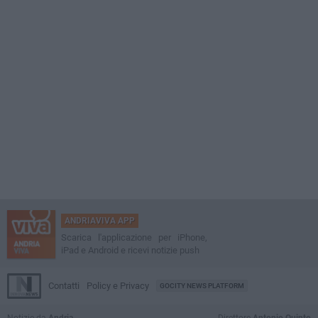
ANDRIAVIVA APP
Scarica l'applicazione per iPhone,
iPad e Android e ricevi notizie push
Contatti
Policy e Privacy
GOCITY NEWS PLATFORM