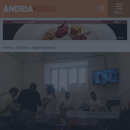
MENU
Home
Notizie e aggiornamenti