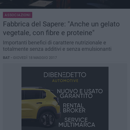
ASSOCIAZIONI
Fabbrica del Sapere: "Anche un gelato
vegetale, con fibre e proteine"
Importanti benefici di carattere nutrizionale e
totalmente senza additivi e senza emulsionanti
BAT -
GIOVEDÌ 18 MAGGIO 2017