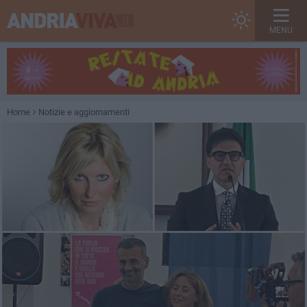
MENU
Home
Notizie e aggiornamenti