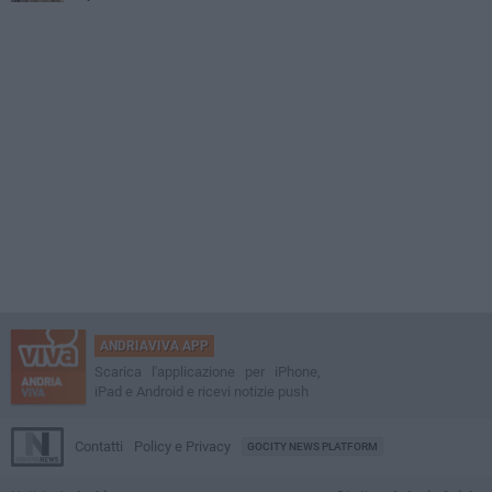
ANDRIAVIVA APP
Scarica l'applicazione per iPhone,
iPad e Android e ricevi notizie push
Contatti
Policy e Privacy
GOCITY NEWS PLATFORM