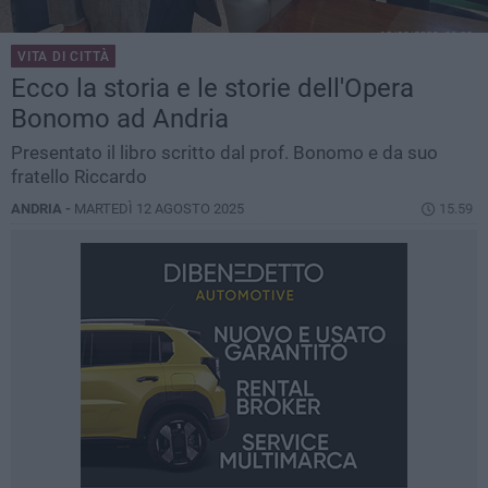
VITA DI CITTÀ
Ecco la storia e le storie dell'Opera
Bonomo ad Andria
Presentato il libro scritto dal prof. Bonomo e da suo
fratello Riccardo
ANDRIA -
MARTEDÌ 12 AGOSTO 2025
15.59