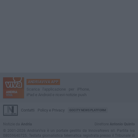
ANDRIAVIVA APP
Scarica l'applicazione per iPhone,
iPad e Android e ricevi notizie push
Contatti
Policy e Privacy
GOCITY NEWS PLATFORM
Notizie da
Andria
Direttore
Antonio Quinto
© 2001-2026 AndriaViva è un portale gestito da InnovaNews srl. Partita iva
08059640725. Testata giornalistica telematica registrata presso il Tribunale di