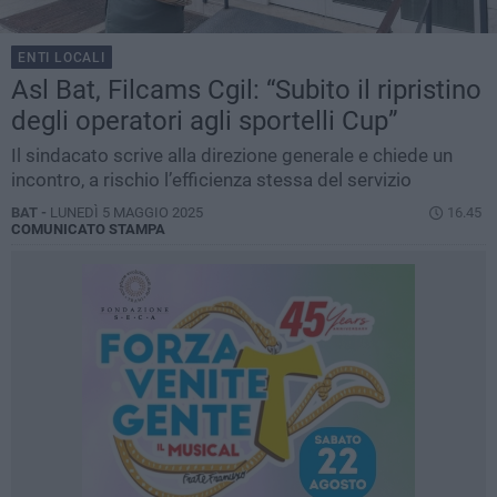
ENTI LOCALI
Asl Bat, Filcams Cgil: “Subito il ripristino
degli operatori agli sportelli Cup”
Il sindacato scrive alla direzione generale e chiede un
incontro, a rischio l’efficienza stessa del servizio
BAT -
LUNEDÌ 5 MAGGIO 2025
16.45
COMUNICATO STAMPA