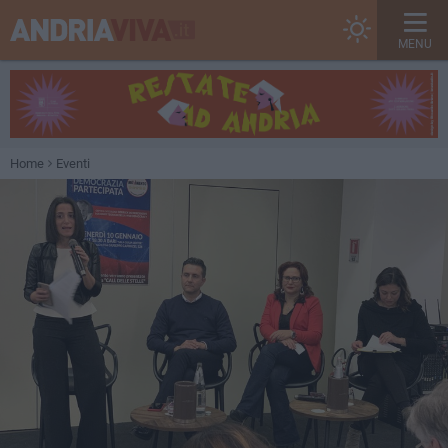
MENU
Home
Eventi