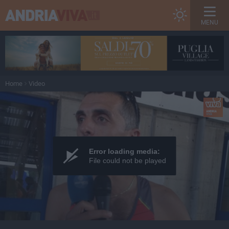
MENU
Home
Video
Error loading media:
File could not be played