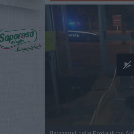
Bancomat della Posta di via Ald