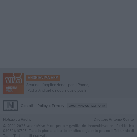
ANDRIAVIVA APP
Scarica l'applicazione per iPhone,
iPad e Android e ricevi notizie push
Contatti
Policy e Privacy
GOCITY NEWS PLATFORM
Notizie da
Andria
Direttore
Antonio Quinto
© 2001-2026 AndriaViva è un portale gestito da InnovaNews srl. Partita iva
08059640725. Testata giornalistica telematica registrata presso il Tribunale di
Trani. Tutti i diritti riservati.