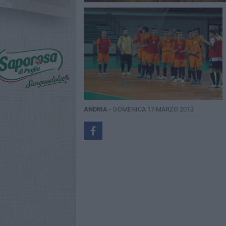
ANDRIA -
DOMENICA 17 MARZO 2013