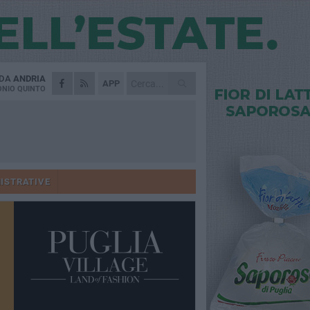
 DA
ANDRIA
APP
NIO QUINTO
ISTRATIVE