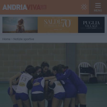
MENU
Home
Notizie sportive