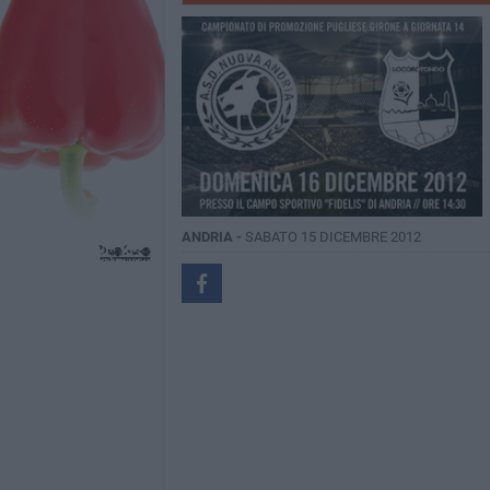
ANDRIA -
SABATO 15 DICEMBRE 2012