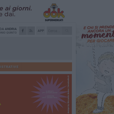
 DA
ANDRIA
APP
NIO QUINTO
ISTRATIVE