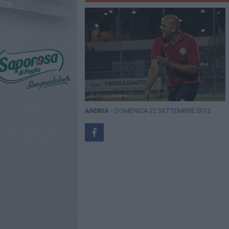
ANDRIA -
DOMENICA 22 SETTEMBRE 2013