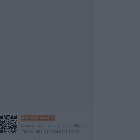
ANDRIAVIVA APP
Scarica l'applicazione per iPhone,
iPad e Android e ricevi notizie push