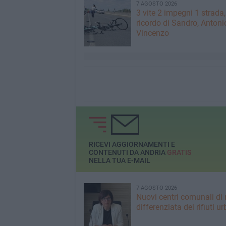
7 AGOSTO 2026
3 vite 2 impegni 1 strada,
ricordo di Sandro, Antoni
Vincenzo
RICEVI AGGIORNAMENTI E
CONTENUTI DA ANDRIA
GRATIS
NELLA TUA E-MAIL
7 AGOSTO 2026
Nuovi centri comunali di 
differenziata dei rifiuti ur