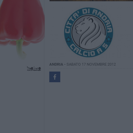
ANDRIA -
SABATO 17 NOVEMBRE 2012