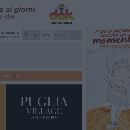
 DA
ANDRIA
APP
NIO QUINTO
ISTRATIVE