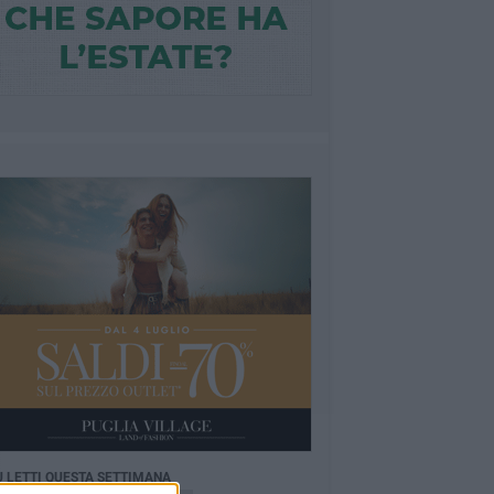
Ù LETTI QUESTA SETTIMANA