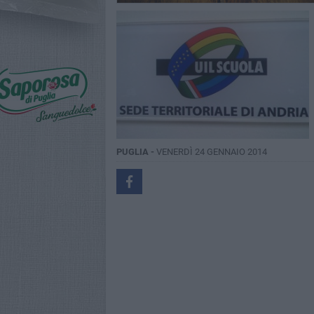
PUGLIA -
VENERDÌ 24 GENNAIO 2014