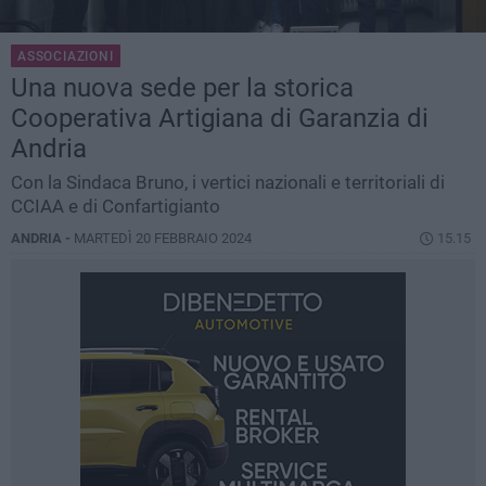
ASSOCIAZIONI
Una nuova sede per la storica
Cooperativa Artigiana di Garanzia di
Andria
Con la Sindaca Bruno, i vertici nazionali e territoriali di
CCIAA e di Confartigianto
ANDRIA -
MARTEDÌ 20 FEBBRAIO 2024
15.15