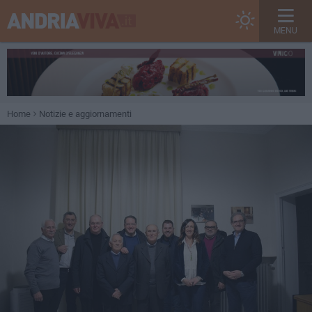
MENU
Home
Notizie e aggiornamenti