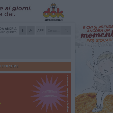
 DA
ANDRIA
APP
NIO QUINTO
ISTRATIVE