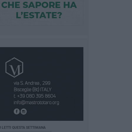
Ù LETTI QUESTA SETTIMANA