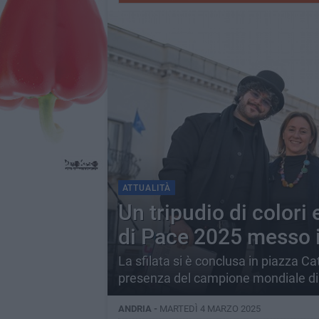
ATTUALITÀ
Un tripudio di colori 
di Pace 2025 messo 
La sfilata si è conclusa in piazza C
presenza del campione mondiale di
ANDRIA -
MARTEDÌ 4 MARZO 2025