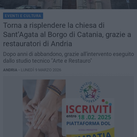
EVENTI E CULTURA
Torna a risplendere la chiesa di
Sant’Agata al Borgo di Catania, grazie a
restauratori di Andria
Dopo anni di abbandono, grazie all'intervento eseguito
dallo studio tecnico "Arte e Restauro"
ANDRIA -
LUNEDÌ 9 MARZO 2026