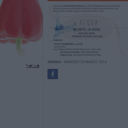
ANDRIA -
MARTEDÌ 25 MARZO 2014