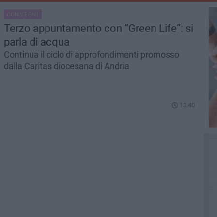
CONVEGNI
Terzo appuntamento con “Green Life”: si
parla di acqua
Continua il ciclo di approfondimenti promosso
dalla Caritas diocesana di Andria
13.40