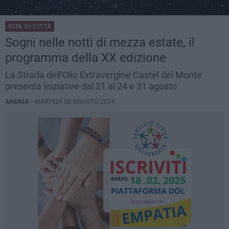
VITA DI CITTÀ
Sogni nelle notti di mezza estate, il
programma della XX edizione
La Strada dell'Olio Extravergine Castel del Monte
presenta iniziative dal 21 al 24 e 31 agosto
ANDRIA -
MARTEDÌ 20 AGOSTO 2024