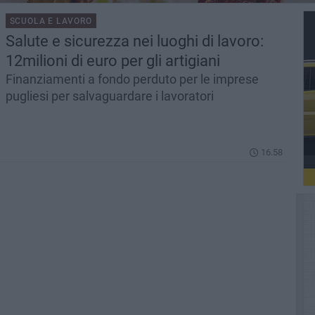
SCUOLA E LAVORO
Salute e sicurezza nei luoghi di lavoro:
12milioni di euro per gli artigiani
Finanziamenti a fondo perduto per le imprese
pugliesi per salvaguardare i lavoratori
16.58