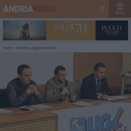
MENU
Home
Notizie e aggiornamenti