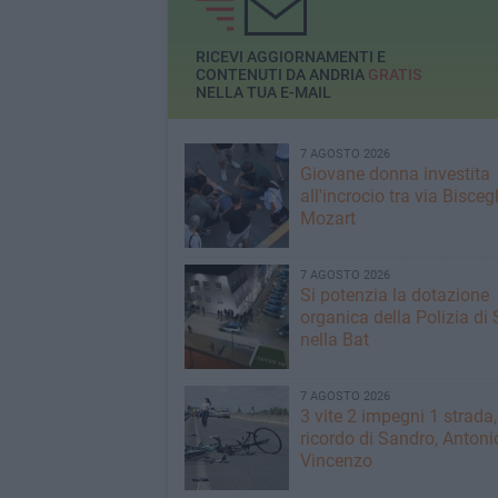
Polizia Locale
RICEVI AGGIORNAMENTI E
CONTENUTI DA ANDRIA
GRATIS
NELLA TUA E-MAIL
7 AGOSTO 2026
Giovane donna investita
all'incrocio tra via Biscegl
Mozart
7 AGOSTO 2026
Si potenzia la dotazione
organica della Polizia di 
nella Bat
7 AGOSTO 2026
3 vite 2 impegni 1 strada,
ricordo di Sandro, Antoni
Vincenzo