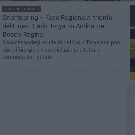
SCUOLA E LAVORO
Orienteering – Fase Regionale: trionfo
del Liceo "Carlo Troya" di Andria, nel
Bosco Regina!
Il successo degli studenti del Carlo Troya non può
che offrire gioia e soddisfazione a tutta la
comunità dell'istituto