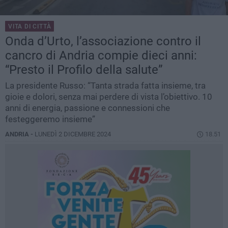
VITA DI CITTÀ
Onda d’Urto, l’associazione contro il
cancro di Andria compie dieci anni:
“Presto il Profilo della salute”
La presidente Russo: “Tanta strada fatta insieme, tra
gioie e dolori, senza mai perdere di vista l’obiettivo. 10
anni di energia, passione e connessioni che
festeggeremo insieme”
ANDRIA -
LUNEDÌ 2 DICEMBRE 2024
18.51