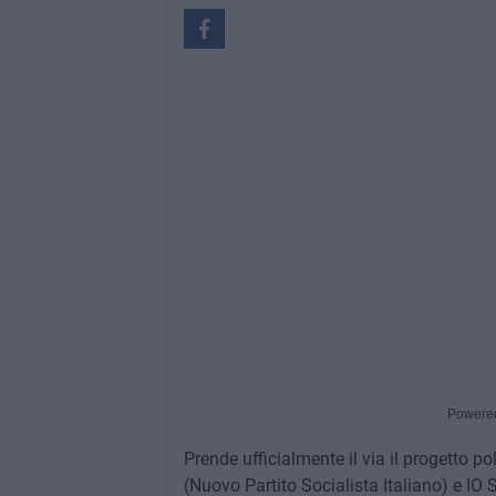
Powere
Prende ufficialmente il via il progetto po
(Nuovo Partito Socialista Italiano) e IO S