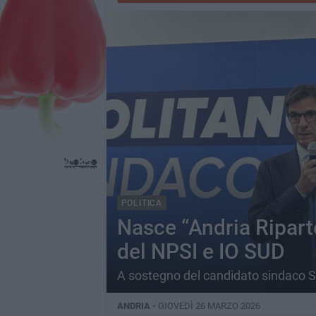
POLITICA
Nasce “Andria Riparte
del NPSI e IO SUD
A sostegno del candidato sindaco 
ANDRIA -
GIOVEDÌ 26 MARZO 2026