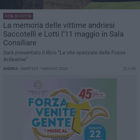
VITA DI CITTÀ
La memoria delle vittime andriesi
Saccotelli e Lotti l’11 maggio in Sala
Consiliare
Sarà presentato il libro “Le vite spezzate delle Fosse
Ardeatine”
ANDRIA -
MARTEDÌ 7 MAGGIO 2024
6.09