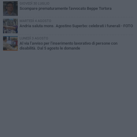
GIOVEDÌ 30 LUGLIO
Scompare prematuramente l'avvocato Beppe Tortora
MARTEDÌ 4 AGOSTO
Andria saluta mons. Agostino Superbo: celebrati i funerali - FOTO
LUNEDÌ 3 AGOSTO
Al via l’avviso per l’inserimento lavorativo di persone con
disabilità. Dal 5 agosto le domande