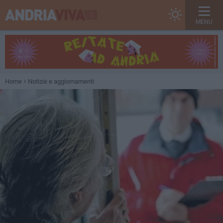
MENU
Home
Notizie e aggiornamenti