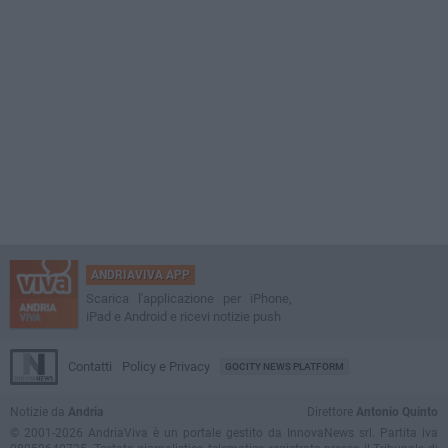
ANDRIAVIVA APP
Scarica l'applicazione per iPhone,
iPad e Android e ricevi notizie push
Contatti
Policy e Privacy
GOCITY NEWS PLATFORM
Notizie da
Andria
Direttore
Antonio Quinto
© 2001-2026 AndriaViva è un portale gestito da InnovaNews srl. Partita iva