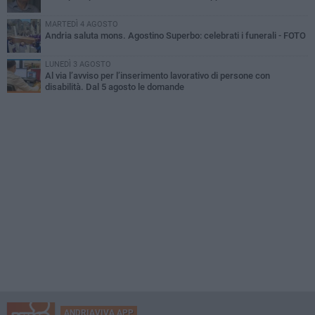
MARTEDÌ 4 AGOSTO
Andria saluta mons. Agostino Superbo: celebrati i funerali - FOTO
LUNEDÌ 3 AGOSTO
Al via l’avviso per l’inserimento lavorativo di persone con
disabilità. Dal 5 agosto le domande
ANDRIAVIVA APP