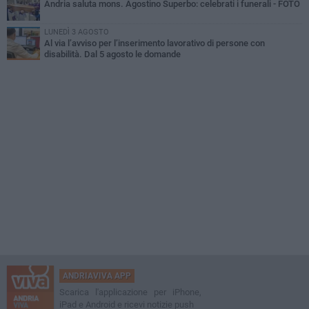
Andria saluta mons. Agostino Superbo: celebrati i funerali - FOTO
LUNEDÌ 3 AGOSTO
Al via l’avviso per l’inserimento lavorativo di persone con
disabilità. Dal 5 agosto le domande
ANDRIAVIVA APP
Scarica l'applicazione per iPhone,
iPad e Android e ricevi notizie push