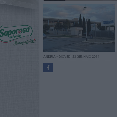
ANDRIA -
GIOVEDÌ 23 GENNAIO 2014