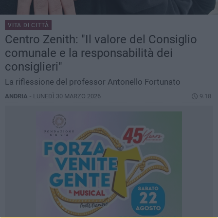
VITA DI CITTÀ
Centro Zenith: "Il valore del Consiglio
comunale e la responsabilità dei
consiglieri"
La riflessione del professor Antonello Fortunato
ANDRIA -
LUNEDÌ 30 MARZO 2026
9.18