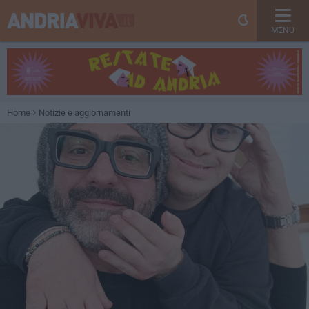
MENU
Home
Notizie e aggiornamenti