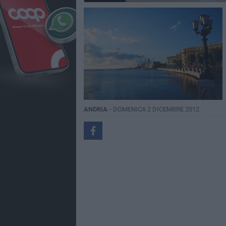
ANDRIA -
DOMENICA 2 DICEMBRE 2012