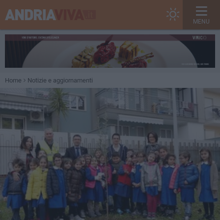
MENU
Home
Notizie e aggiornamenti