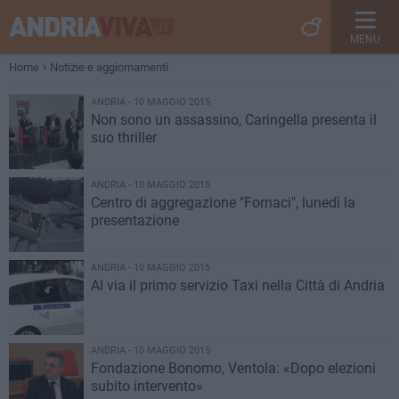
MENU
Home
Notizie e aggiornamenti
ANDRIA - 10 MAGGIO 2015
Non sono un assassino, Caringella presenta il
suo thriller
ANDRIA - 10 MAGGIO 2015
Centro di aggregazione "Fornaci", lunedì la
presentazione
ANDRIA - 10 MAGGIO 2015
Al via il primo servizio Taxi nella Città di Andria
ANDRIA - 10 MAGGIO 2015
Fondazione Bonomo, Ventola: «Dopo elezioni
subito intervento»