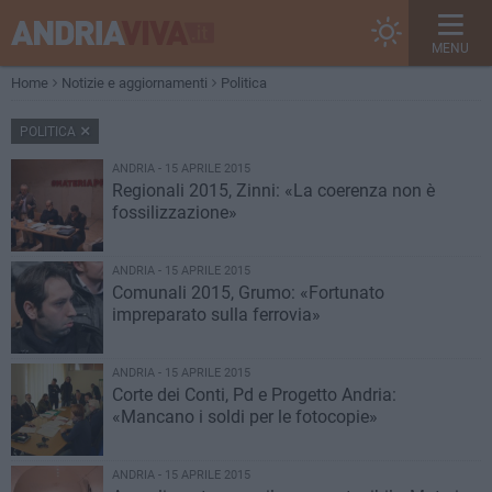
MENU
Home
Notizie e aggiornamenti
Politica
POLITICA
ANDRIA - 15 APRILE 2015
Regionali 2015, Zinni: «La coerenza non è
fossilizzazione»
ANDRIA - 15 APRILE 2015
Comunali 2015, Grumo: «Fortunato
impreparato sulla ferrovia»
ANDRIA - 15 APRILE 2015
Corte dei Conti, Pd e Progetto Andria:
«Mancano i soldi per le fotocopie»
ANDRIA - 15 APRILE 2015