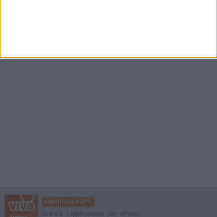
ANDRIAVIVA APP
Scarica l'applicazione per iPhone,